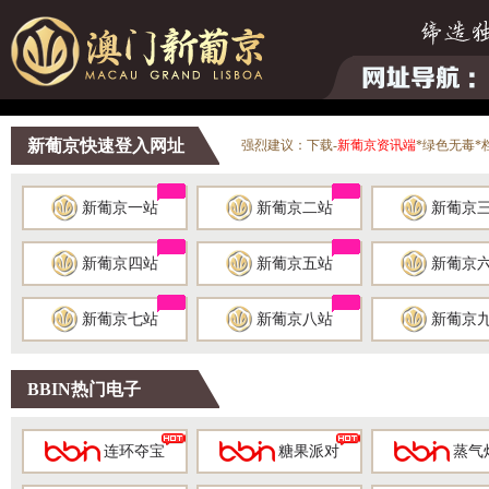
新葡京快速登入网址
强烈建议：下载-
新葡京资讯端
*绿色无毒*
新葡京一站
新葡京二站
新葡京
新葡京四站
新葡京五站
新葡京
新葡京七站
新葡京八站
新葡京
BBIN热门电子
连环夺宝
糖果派对
蒸气