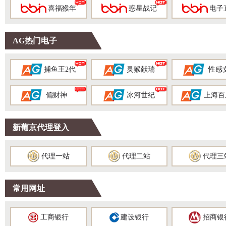
喜福猴年
惑星战记
电子
AG热门电子
捕鱼王2代
灵猴献瑞
性感
偏财神
冰河世纪
上海百
新葡京代理登入
代理一站
代理二站
代理三
常用网址
工商银行
建设银行
招商银